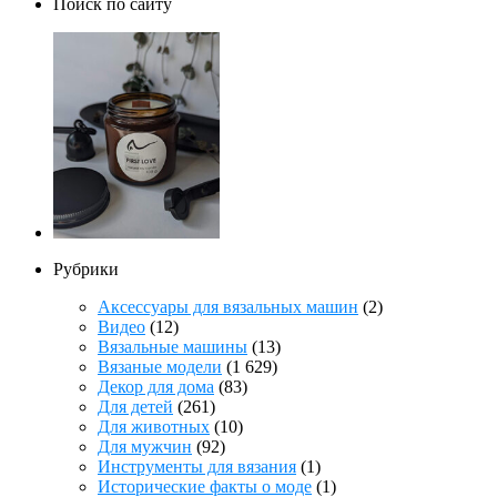
Поиск по сайту
Рубрики
Аксессуары для вязальных машин
(2)
Видео
(12)
Вязальные машины
(13)
Вязаные модели
(1 629)
Декор для дома
(83)
Для детей
(261)
Для животных
(10)
Для мужчин
(92)
Инструменты для вязания
(1)
Исторические факты о моде
(1)