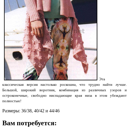
Эта
классическая версия настолько роскошна, что трудно найти лучше.
Большой, широкий воротник, комбинация из различных узоров и
остроконечные, свободно ниспадающие края низа в этом убеждают
полностью!
Размеры: 36/38, 40/42 и 44/46
Вам потребуется: