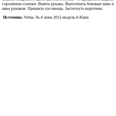
горловины спинки. Вшить рукава. Выполнить боковые швы и
швы рукавов. Пришить пуговицы. Застегнуть воротник.
Источник:
Verna, №-4 зима 2012-модель 6-Klara