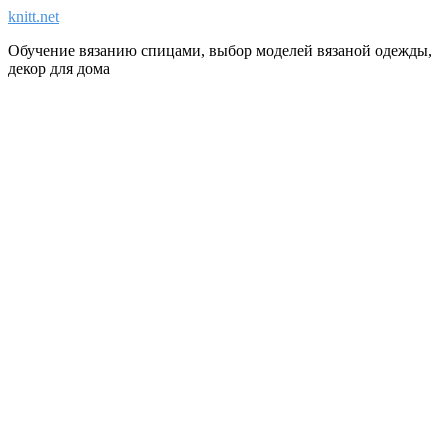
knitt.net
Обучение вязанию спицами, выбор моделей вязаной одежды,
декор для дома