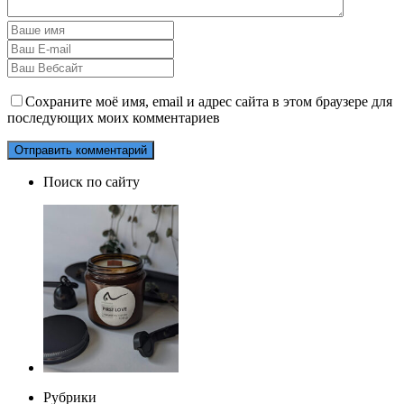
Сохраните моё имя, email и адрес сайта в этом браузере для
последующих моих комментариев
Поиск по сайту
Рубрики