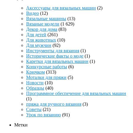
Аксессуары для вязальных машин
(2)
Видео
(12)
Вязальные машины
(13)
Вязаные модели
(1 629)
Декор для дома
(83)
Для детей
(261)
Для животных
(10)
Для мужчин
(92)
Инструменты для вязания
(1)
Исторические факты о моде
(1)
Каретки для вязальных машин
(1)
Конкурсные работы
(6)
Крючком
(313)
Моталки для пряжи
(5)
Новости
(10)
Образцы
(40)
Программное обеспечение для вязальных машин
(1)
пряжа для ручного вязания
(3)
Советы
(21)
Урок по вязанию
(91)
Метки