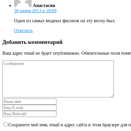
Анастасия
30 июня 2013 в 18:09
Один из самых модных фасонов на эту весну был.
Ответить
Добавить комментарий
Ваш адрес email не будет опубликован.
Обязательные поля пом
Сохраните моё имя, email и адрес сайта в этом браузере дл