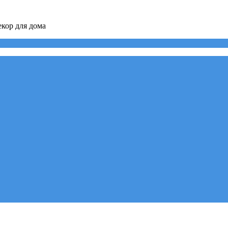
кор для дома