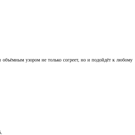
 объёмным узором не только согреет, но и подойдёт к любому
6.