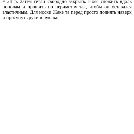
= 24 р. Затем гетли свободно закрыть. Пояс сложить вдоль
пополам и прошить по периметру так, чтобы он оставался
эластичным. Для носки Жаке та перед просто поднять наверх
и просунуть руки в рукава.