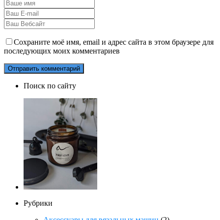
Сохраните моё имя, email и адрес сайта в этом браузере для
последующих моих комментариев
Поиск по сайту
Рубрики
Аксессуары для вязальных машин
(2)