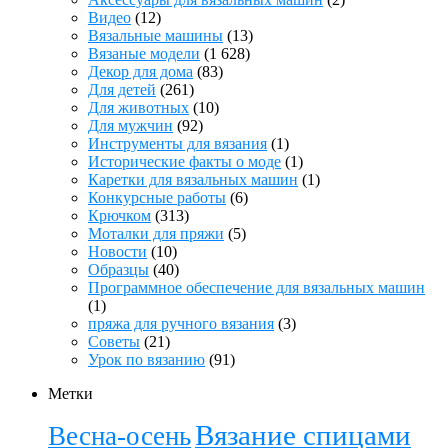
Видео
(12)
Вязальные машины
(13)
Вязаные модели
(1 628)
Декор для дома
(83)
Для детей
(261)
Для животных
(10)
Для мужчин
(92)
Инструменты для вязания
(1)
Исторические факты о моде
(1)
Каретки для вязальных машин
(1)
Конкурсные работы
(6)
Крючком
(313)
Моталки для пряжи
(5)
Новости
(10)
Образцы
(40)
Программное обеспечение для вязальных машин
(1)
пряжа для ручного вязания
(3)
Советы
(21)
Урок по вязанию
(91)
Метки
Вязание спицами
Весна-осень