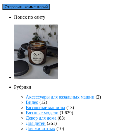
Поиск по сайту
Рубрики
Аксессуары для вязальных машин
(2)
Видео
(12)
Вязальные машины
(13)
Вязаные модели
(1 629)
Декор для дома
(83)
Для детей
(261)
Для животных
(10)