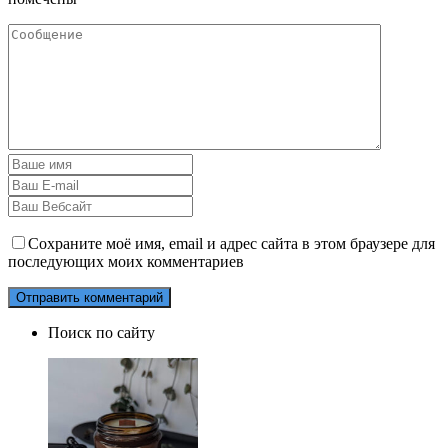
Сохраните моё имя, email и адрес сайта в этом браузере для
последующих моих комментариев
Поиск по сайту