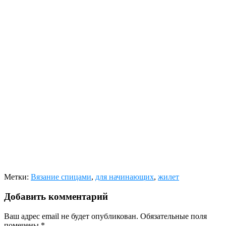
Метки:
Вязание спицами
,
для начинающих
,
жилет
Добавить комментарий
Ваш адрес email не будет опубликован.
Обязательные поля
помечены
*