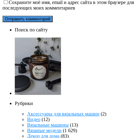
Сохраните моё имя, email и адрес сайта в этом браузере для
последующих моих комментариев
Поиск по сайту
Рубрики
Аксессуары для вязальных машин
(2)
Видео
(12)
Вязальные машины
(13)
Вязаные модели
(1 629)
Декор для дома
(83)