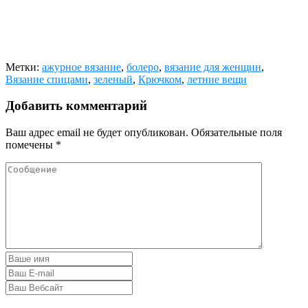
Метки:
ажурное вязание
,
болеро
,
вязание для женщин
,
Вязание спицами
,
зеленый
,
Крючком
,
летние вещи
Добавить комментарий
Ваш адрес email не будет опубликован.
Обязательные поля
помечены
*