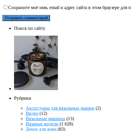
Сохраните моё имя, email и адрес сайта в этом браузере дл
Поиск по сайту
Рубрики
Аксессуары для вязальных машин
(2)
Видео
(12)
Вязальные машины
(13)
Вязаные модели
(1 628)
Декор для дома
(83)