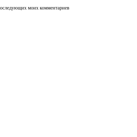
я последующих моих комментариев