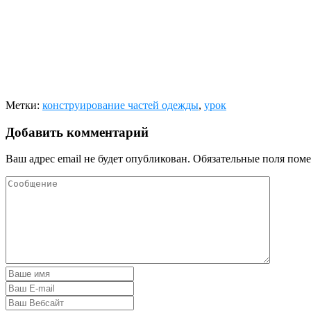
Метки:
конструирование частей одежды
,
урок
Добавить комментарий
Ваш адрес email не будет опубликован.
Обязательные поля пом