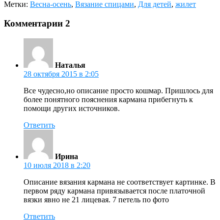
Метки:
Весна-осень
,
Вязание спицами
,
Для детей
,
жилет
Комментарии
2
Наталья
28 октября 2015 в 2:05
Все чудесно,но описание просто кошмар. Пришлось для
более понятного пояснения кармана прибегнуть к
помощи других источников.
Ответить
Ирина
10 июля 2018 в 2:20
Описание вязания кармана не соответствует картинке. В
первом ряду кармана привязывается после платочной
вязки явно не 21 лицевая. 7 петель по фото
Ответить