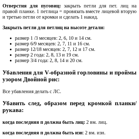
Отверстия для пуговиц:
закрыть петли для пет. лиц на
правой планке. 1 петлица = провязать вместе лицевой вторую
и третью петли от кромки и сделать 1 накид.
Закрыть петли для петлиц на высоте детали:
размер 1 /3 месяцев: 2, 6, 10 и 14 см.
размер 6/9 месяцев: 2, 7, 11 и 16 см.
размер 12/18 месяцев: 2, 7, 12 и 17 см.
размер 2 года: 2, 8, 13 и 19 см.
размер 3/4 года: 2, 8, 14 и 20 см.
Убавления для V-образной горловины и прой­мы
узором Двойной рис:
Все убавления делать с ЛС.
Убавить след, образом перед кромкой планки/
рукава:
когда последняя п должна быть лиц:
2 вм. лиц.
когда последняя п должна быть изн
: 2 вм. изн.