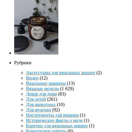
Рубрики
Аксессуары для вязальных машин
(2)
Видео
(12)
Вязальные машины
(13)
Вязаные модели
(1 629)
Декор для дома
(83)
Для детей
(261)
Для животных
(10)
Для мужчин
(92)
Инструменты для вязания
(1)
Исторические факты о моде
(1)
Каретки для вязальных машин
(1)
Конкурсные работы
(6)