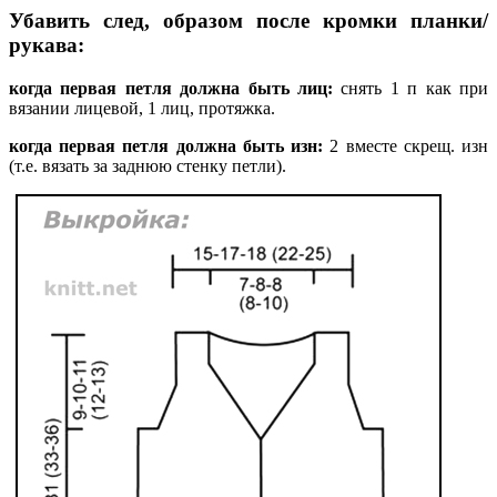
Убавить след, образом после кромки планки/
рукава:
когда первая петля должна быть лиц:
снять 1 п как при
вязании лицевой, 1 лиц, протяжка.
когда первая петля должна быть изн:
2 вместе скрещ. изн
(т.е. вязать за заднюю стенку петли).