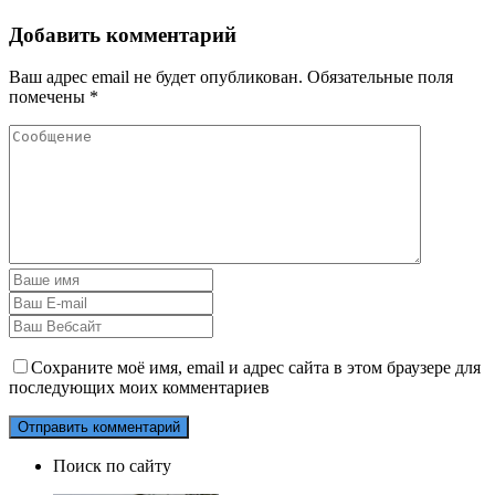
Добавить комментарий
Ваш адрес email не будет опубликован.
Обязательные поля
помечены
*
Сохраните моё имя, email и адрес сайта в этом браузере для
последующих моих комментариев
Поиск по сайту