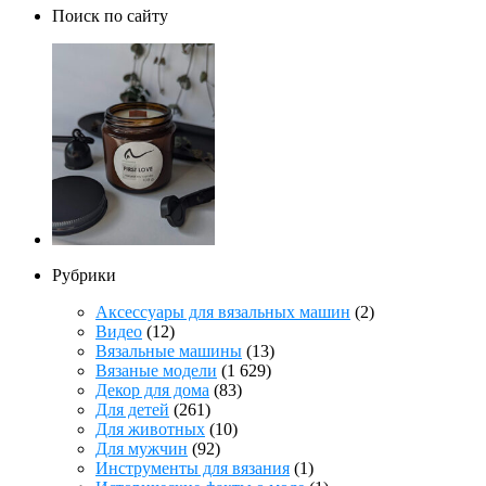
Поиск по сайту
Рубрики
Аксессуары для вязальных машин
(2)
Видео
(12)
Вязальные машины
(13)
Вязаные модели
(1 629)
Декор для дома
(83)
Для детей
(261)
Для животных
(10)
Для мужчин
(92)
Инструменты для вязания
(1)