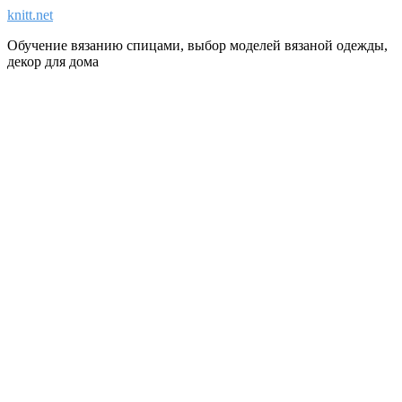
knitt.net
Обучение вязанию спицами, выбор моделей вязаной одежды,
декор для дома