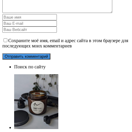
Сохраните моё имя, email и адрес сайта в этом браузере для
последующих моих комментариев
Поиск по сайту