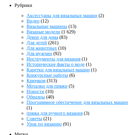
Рубрики
Аксессуары для вязальных машин
(2)
Видео
(12)
Вязальные машины
(13)
Вязаные модели
(1 629)
Декор для дома
(83)
Для детей
(261)
Для животных
(10)
Для мужчин
(92)
Инструменты для вязания
(1)
Исторические факты о моде
(1)
Каретки для вязальных машин
(1)
Конкурсные работы
(6)
Крючком
(313)
Моталки для пряжи
(5)
Новости
(10)
Образцы
(40)
Программное обеспечение для вязальных машин
(1)
пряжа для ручного вязания
(3)
Советы
(21)
Урок по вязанию
(91)
Метки