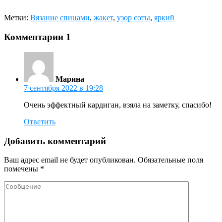
Метки:
Вязание спицами
,
жакет
,
узор соты
,
яркий
Комментарии
1
Марина
7 сентября 2022 в 19:28
Очень эффектный кардиган, взяла на заметку, спасибо!
Ответить
Добавить комментарий
Ваш адрес email не будет опубликован.
Обязательные поля
помечены
*