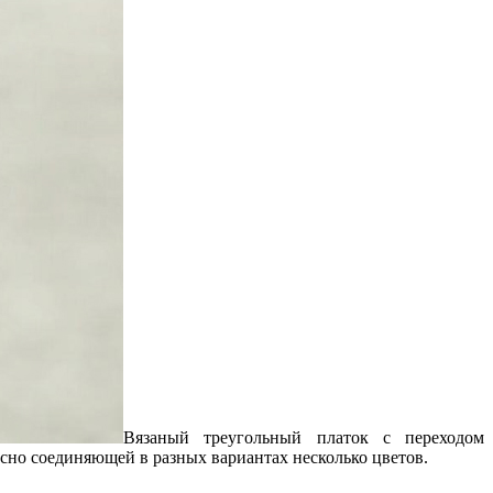
Вязаный треугольный платок с переходом
сно соединяющей в разных вариантах несколько цветов.