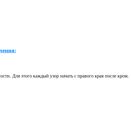
чения:
сти. Для этого каждый узор начать с правого края после кром.