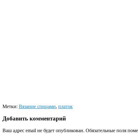
Метки:
Вязание спицами
,
платок
Добавить комментарий
Ваш адрес email не будет опубликован.
Обязательные поля пом