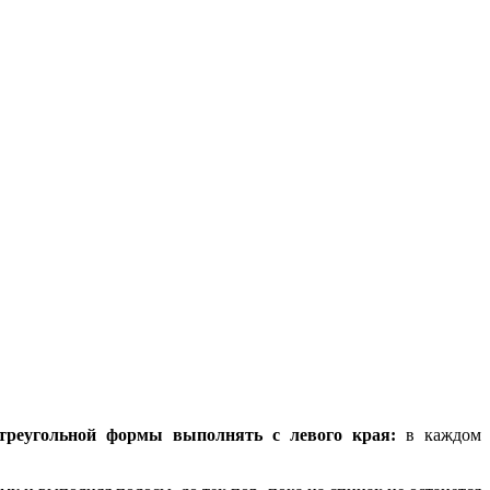
реугольной формы выполнять с левого края:
в каждом