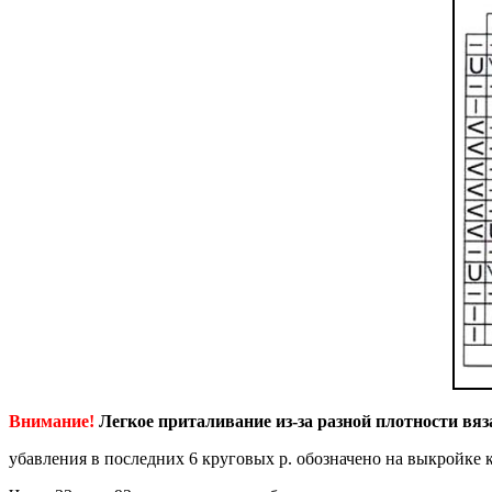
Внимание!
Легкое приталивание из-за разной плотности вязан
убавления в последних 6 круговых р. обозначено на выкройке к