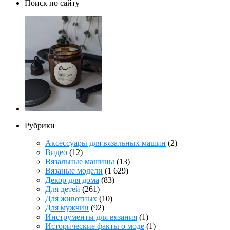
Поиск по сайту
Рубрики
Аксессуары для вязальных машин
(2)
Видео
(12)
Вязальные машины
(13)
Вязаные модели
(1 629)
Декор для дома
(83)
Для детей
(261)
Для животных
(10)
Для мужчин
(92)
Инструменты для вязания
(1)
Исторические факты о моде
(1)