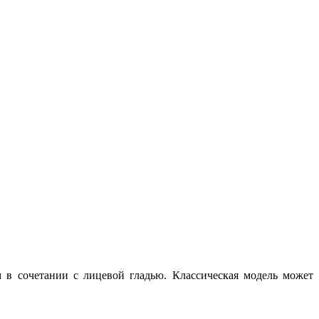
в сочетании с лицевой гладью. Классическая модель может