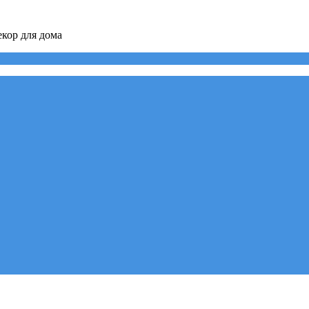
кор для дома