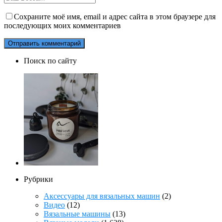
Сохраните моё имя, email и адрес сайта в этом браузере для
последующих моих комментариев
Поиск по сайту
Рубрики
Аксессуары для вязальных машин
(2)
Видео
(12)
Вязальные машины
(13)