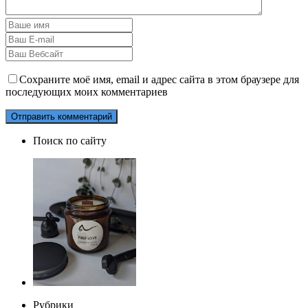
Сохраните моё имя, email и адрес сайта в этом браузере для
последующих моих комментариев
Поиск по сайту
Рубрики