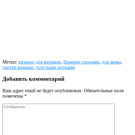
Метки:
вязание для женщин
,
Вязание спицами
,
для зимы
,
свитер вязание
,
толстыми нитками
Добавить комментарий
Ваш адрес email не будет опубликован.
Обязательные поля
помечены
*