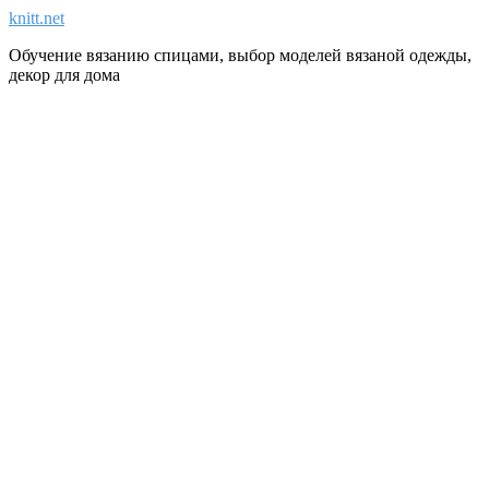
knitt.net
Обучение вязанию спицами, выбор моделей вязаной одежды,
декор для дома