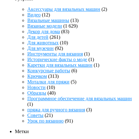
Аксессуары для вязальных машин
(2)
Видео
(12)
Вязальные машины
(13)
Вязаные модели
(1 629)
Декор для дома
(83)
Для детей
(261)
Для животных
(10)
Для мужчин
(92)
Инструменты для вязания
(1)
Исторические факты о моде
(1)
Каретки для вязальных машин
(1)
Конкурсные работы
(6)
Крючком
(313)
Моталки для пряжи
(5)
Новости
(10)
Образцы
(40)
Программное обеспечение для вязальных машин
(1)
пряжа для ручного вязания
(3)
Советы
(21)
Урок по вязанию
(91)
Метки