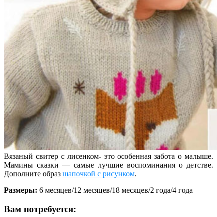
Вязаный свитер с лисенком- это особенная забота о малыше.
Мамины сказки — самые лучшие воспоминания о детстве.
Дополните образ
шапочкой с рисунком
.
Размеры:
6 месяцев/12 месяцев/18 месяцев/2 года/4 года
Вам потребуется: