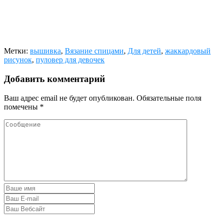
Метки:
вышивка
,
Вязание спицами
,
Для детей
,
жаккардовый
рисунок
,
пуловер для девочек
Добавить комментарий
Ваш адрес email не будет опубликован.
Обязательные поля
помечены
*