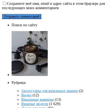
Сохраните моё имя, email и адрес сайта в этом браузере для
последующих моих комментариев
Поиск по сайту
Рубрики
Аксессуары для вязальных машин
(2)
Видео
(12)
Вязальные машины
(13)
Вязаные модели
(1 629)