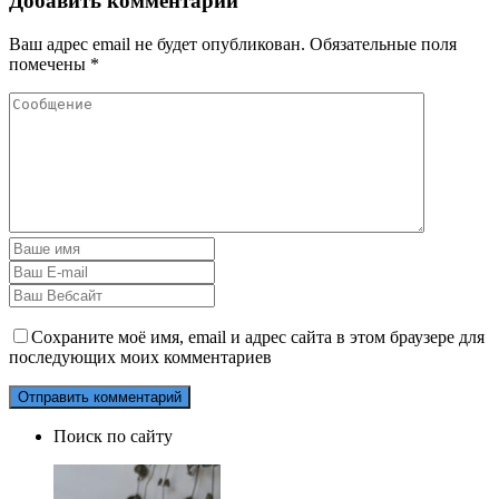
Добавить комментарий
Ваш адрес email не будет опубликован.
Обязательные поля
помечены
*
Сохраните моё имя, email и адрес сайта в этом браузере для
последующих моих комментариев
Поиск по сайту