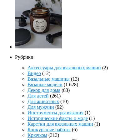
Рубрики
Аксессуары для вязальных машин
(2)
Видео
(12)
Вязальные машины
(13)
Вязаные модели
(1 628)
Декор для дома
(83)
Для детей
(261)
Для животных
(10)
Для мужчин
(92)
Инструменты для вязания
(1)
Исторические факты о моде
(1)
Каретки для вязальных машин
(1)
Конкурсные работы
(6)
Крючком
(313)