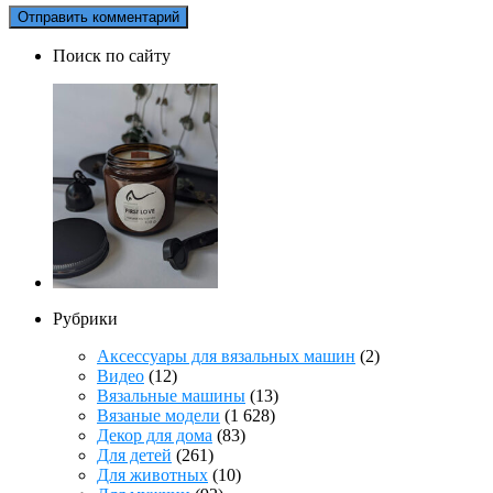
Поиск по сайту
Рубрики
Аксессуары для вязальных машин
(2)
Видео
(12)
Вязальные машины
(13)
Вязаные модели
(1 628)
Декор для дома
(83)
Для детей
(261)
Для животных
(10)