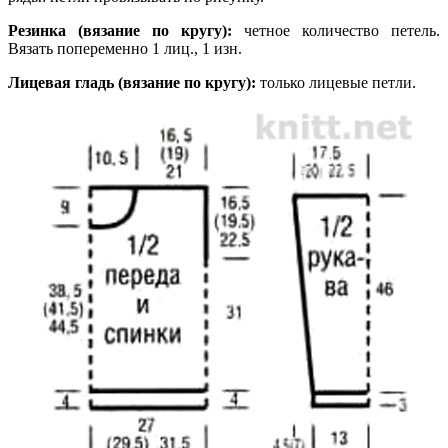
Резинка (вязание по кругу):
четное количество петель.
Вязать попеременно 1 лиц., 1 изн.
Лицевая гладь (вязание по кругу):
только лицевые петли.