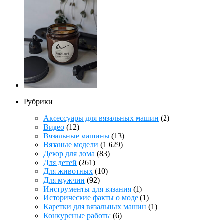
Рубрики
Аксессуары для вязальных машин
(2)
Видео
(12)
Вязальные машины
(13)
Вязаные модели
(1 629)
Декор для дома
(83)
Для детей
(261)
Для животных
(10)
Для мужчин
(92)
Инструменты для вязания
(1)
Исторические факты о моде
(1)
Каретки для вязальных машин
(1)
Конкурсные работы
(6)