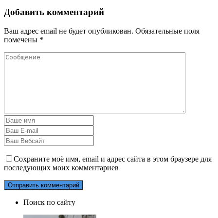
Добавить комментарий
Ваш адрес email не будет опубликован.
Обязательные поля
помечены
*
Сохраните моё имя, email и адрес сайта в этом браузере для
последующих моих комментариев
Поиск по сайту