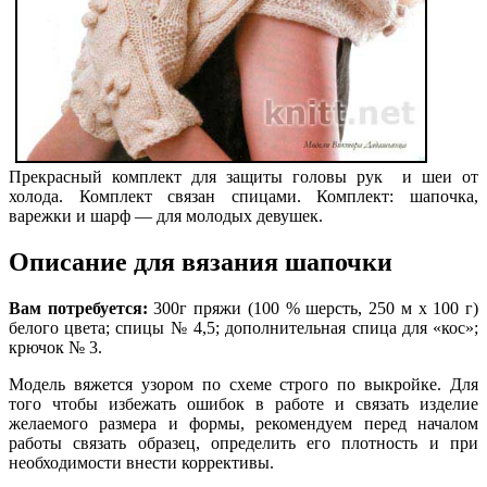
Прекрасный комплект для защиты головы рук и шеи от
холода. Комплект связан спицами. Комплект: шапочка,
варежки и шарф — для молодых девушек.
Описание для вязания шапочки
Вам потребуется:
300г пряжи (100 % шерсть, 250 м х 100 г)
белого цвета; спицы № 4,5; дополнительная спица для «кос»;
крючок № 3.
Модель вяжется узором по схеме строго по выкройке. Для
того чтобы избежать ошибок в работе и связать изделие
желаемого размера и формы, рекомендуем перед началом
работы связать образец, определить его плотность и при
необходимости внести коррективы.