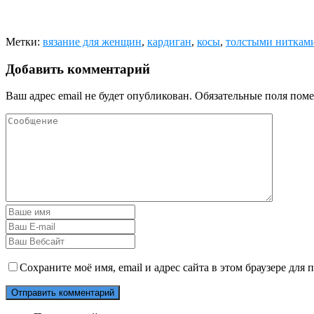
Метки:
вязание для женщин
,
кардиган
,
косы
,
толстыми ниткам
Добавить комментарий
Ваш адрес email не будет опубликован.
Обязательные поля пом
Сохраните моё имя, email и адрес сайта в этом браузере дл