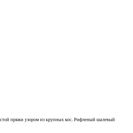
лстой пряжи узором из крупных кос. Рифленый шалевый