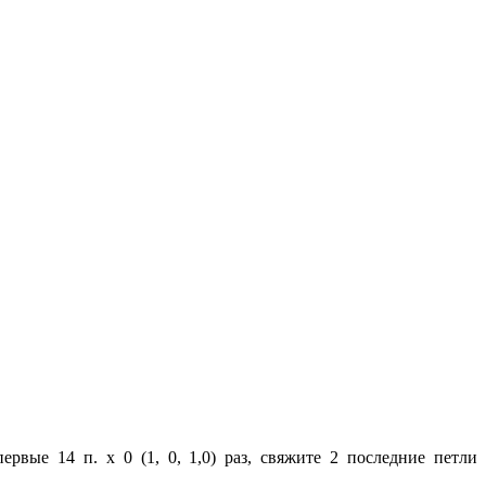
ервые 14 п. х 0 (1, 0, 1,0) раз, свяжите 2 последние петли