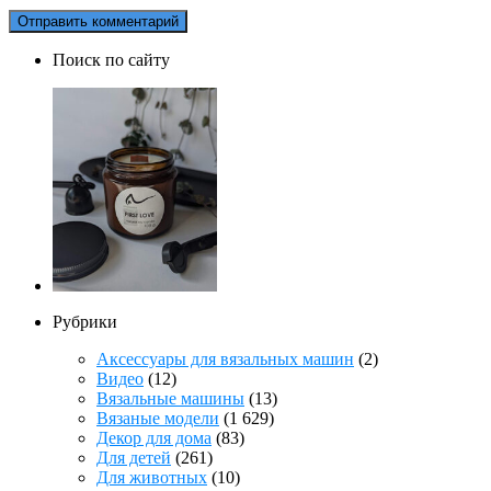
Поиск по сайту
Рубрики
Аксессуары для вязальных машин
(2)
Видео
(12)
Вязальные машины
(13)
Вязаные модели
(1 629)
Декор для дома
(83)
Для детей
(261)
Для животных
(10)