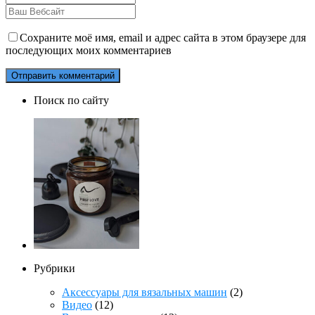
Сохраните моё имя, email и адрес сайта в этом браузере для
последующих моих комментариев
Поиск по сайту
Рубрики
Аксессуары для вязальных машин
(2)
Видео
(12)