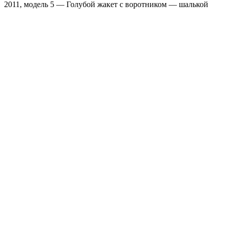
2011, модель 5 — Голубой жакет с воротником — шалькой