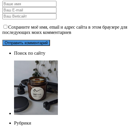
Сохраните моё имя, email и адрес сайта в этом браузере для
последующих моих комментариев
Поиск по сайту
Рубрики