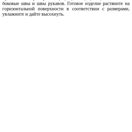
боковые швы и швы рукавов. Готовое изделие растяните на
горизонтальной поверхности в соответствии с размерами,
увлажните и дайте высохнуть.