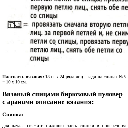
Плотность вязания:
18 п. х 24 ряда лиц. глади на спицах №5
= 10 х 10 см.
Вязаный спицами бирюзовый пуловер
с аранами описание вязания:
Спинка:
для начала свяжите нижнюю часть спинки в поперечном