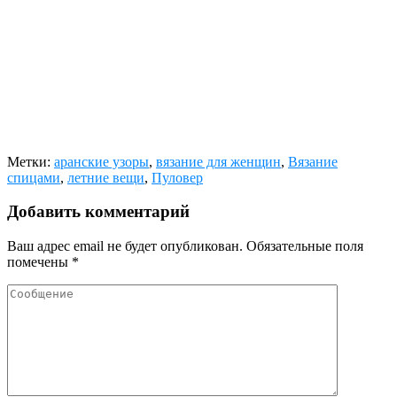
Метки:
аранские узоры
,
вязание для женщин
,
Вязание
спицами
,
летние вещи
,
Пуловер
Добавить комментарий
Ваш адрес email не будет опубликован.
Обязательные поля
помечены
*