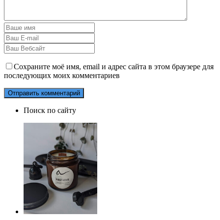
Сохраните моё имя, email и адрес сайта в этом браузере для
последующих моих комментариев
Поиск по сайту