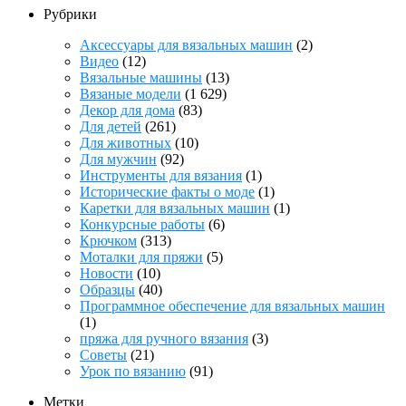
Рубрики
Аксессуары для вязальных машин
(2)
Видео
(12)
Вязальные машины
(13)
Вязаные модели
(1 629)
Декор для дома
(83)
Для детей
(261)
Для животных
(10)
Для мужчин
(92)
Инструменты для вязания
(1)
Исторические факты о моде
(1)
Каретки для вязальных машин
(1)
Конкурсные работы
(6)
Крючком
(313)
Моталки для пряжи
(5)
Новости
(10)
Образцы
(40)
Программное обеспечение для вязальных машин
(1)
пряжа для ручного вязания
(3)
Советы
(21)
Урок по вязанию
(91)
Метки