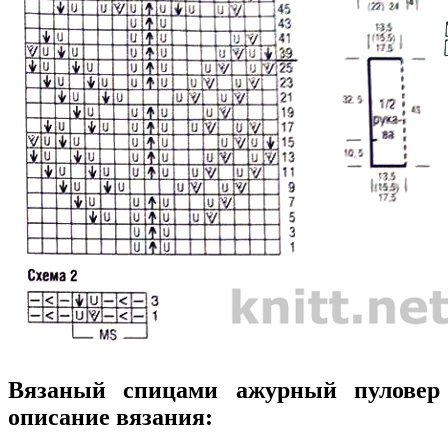
Вязаный спицами ажурный пуловер
описание вязания: