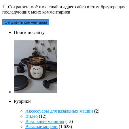
Сохраните моё имя, email и адрес сайта в этом браузере для
последующих моих комментариев
Поиск по сайту
Рубрики
Аксессуары для вязальных машин
(2)
Видео
(12)
Вязальные машины
(13)
Вязаные модели
(1 628)