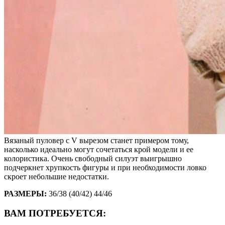
Вязаный пуловер с V вырезом станет примером тому,
насколько идеально могут сочетаться крой модели и ее
колористика. Очень свободный силуэт выигрышно
подчеркнет хрупкость фигуры и при необходимости ловко
скроет небольшие недостатки.
РАЗМЕРЫ:
36/38 (40/42) 44/46
ВАМ ПОТРЕБУЕТСЯ: