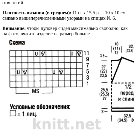
отверстий.
Плотность вязания (в среднем):
11 п. х 15.5 р. = 10 х 10 см.
связано вышеперечисленными узорами на спицах № 6.
Внимание:
чтобы пуловер сидел максимально свободно, как
на фото, вяжите изделие на размер больше.