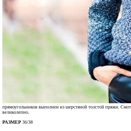
прямоугольников выполнен из шерстяной толстой пряжи. Смот
великолепно.
РАЗМЕР
36/38