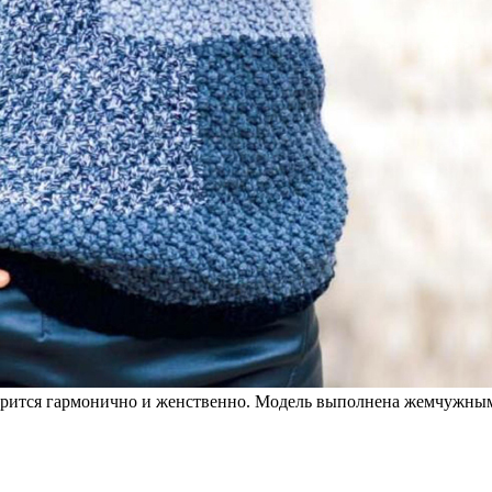
рится гармонично и женственно. Модель выполнена жемчужным у