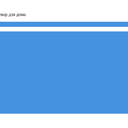
кор для дома