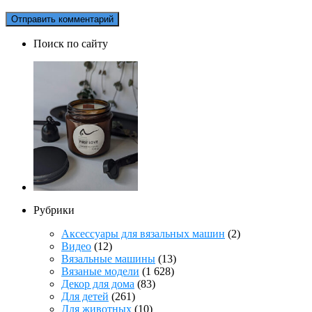
Поиск по сайту
Рубрики
Аксессуары для вязальных машин
(2)
Видео
(12)
Вязальные машины
(13)
Вязаные модели
(1 628)
Декор для дома
(83)
Для детей
(261)
Для животных
(10)