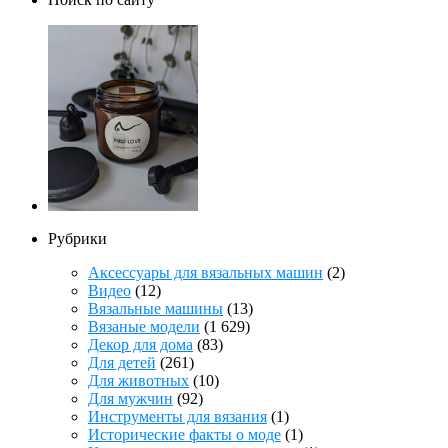
Рубрики
Аксессуары для вязальных машин
(2)
Видео
(12)
Вязальные машины
(13)
Вязаные модели
(1 629)
Декор для дома
(83)
Для детей
(261)
Для животных
(10)
Для мужчин
(92)
Инструменты для вязания
(1)
Исторические факты о моде
(1)