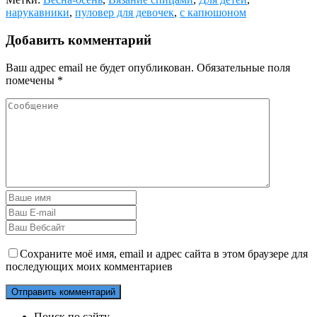
нарукавники
,
пуловер для девочек
,
с капюшоном
Добавить комментарий
Ваш адрес email не будет опубликован.
Обязательные поля
помечены
*
Сохраните моё имя, email и адрес сайта в этом браузере для
последующих моих комментариев
Поиск по сайту