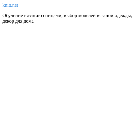
knitt.net
Обучение вязанию спицами, выбор моделей вязаной одежды,
декор для дома