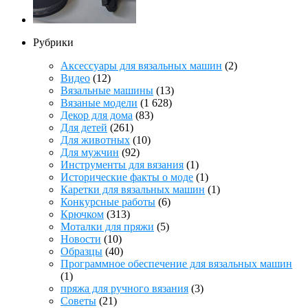
Рубрики
Аксессуары для вязальных машин
(2)
Видео
(12)
Вязальные машины
(13)
Вязаные модели
(1 628)
Декор для дома
(83)
Для детей
(261)
Для животных
(10)
Для мужчин
(92)
Инструменты для вязания
(1)
Исторические факты о моде
(1)
Каретки для вязальных машин
(1)
Конкурсные работы
(6)
Крючком
(313)
Моталки для пряжи
(5)
Новости
(10)
Образцы
(40)
Программное обеспечение для вязальных машин
(1)
пряжа для ручного вязания
(3)
Советы
(21)