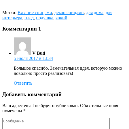
Метки:
Вязание спицами
,
декор спицами
,
для дома
,
для
интерьера
,
плед
,
подушка
,
яркий
Комментарии
1
V Bud
5 июля 2017 в 13:34
Большое спасибо. Замечательная идея, которую можно
довольно просто реализовать!
Ответить
Добавить комментарий
Ваш адрес email не будет опубликован.
Обязательные поля
помечены
*