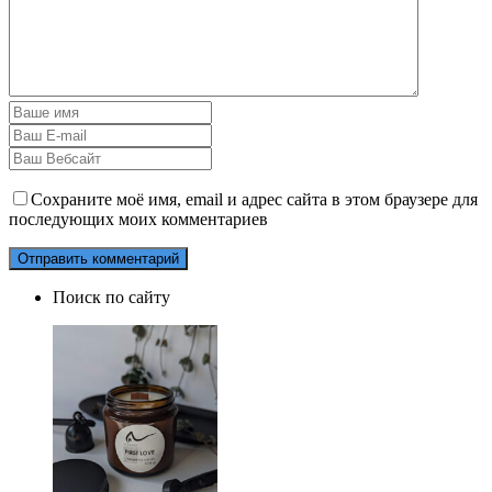
Сохраните моё имя, email и адрес сайта в этом браузере для
последующих моих комментариев
Поиск по сайту