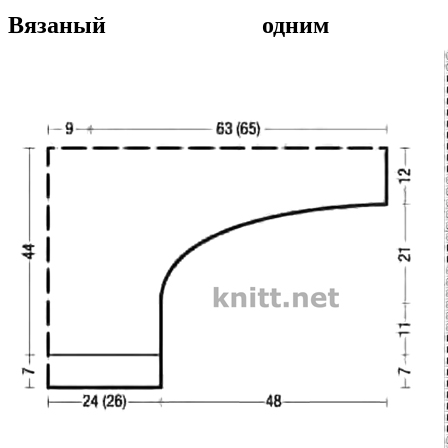
Вязаный одним п