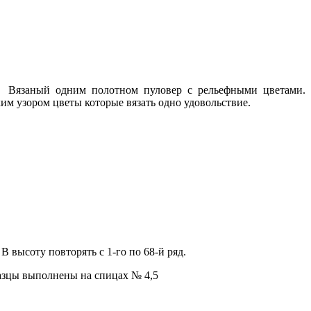
Вязаный одним полотном пуловер с рельефными цветами.
м узором цветы которые вязать одно удовольствие.
В высоту повторять с 1-го по 68-й ряд.
Образцы выполнены на спицах № 4,5