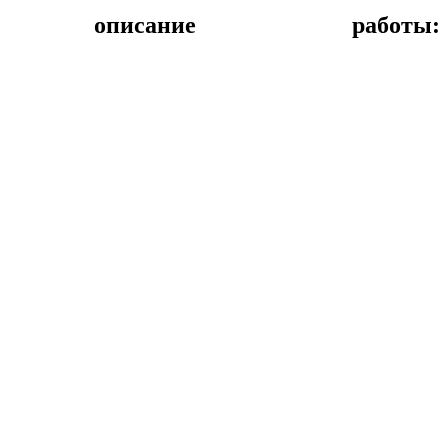
описание работы: