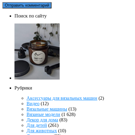
Поиск по сайту
Рубрики
Аксессуары для вязальных машин
(2)
Видео
(12)
Вязальные машины
(13)
Вязаные модели
(1 628)
Декор для дома
(83)
Для детей
(261)
Для животных
(10)