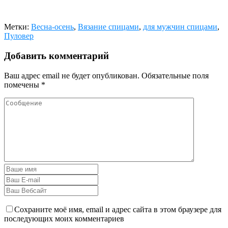
Метки:
Весна-осень
,
Вязание спицами
,
для мужчин спицами
,
Пуловер
Добавить комментарий
Ваш адрес email не будет опубликован.
Обязательные поля
помечены
*
Сохраните моё имя, email и адрес сайта в этом браузере для
последующих моих комментариев