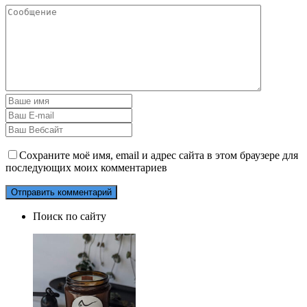
Сохраните моё имя, email и адрес сайта в этом браузере для
последующих моих комментариев
Поиск по сайту