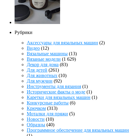
Рубрики
Аксессуары для вязальных машин
(2)
Видео
(12)
Вязальные машины
(13)
Вязаные модели
(1 629)
Декор для дома
(83)
Для детей
(261)
Для животных
(10)
Для мужчин
(92)
Инструменты для вязания
(1)
Исторические факты о моде
(1)
Каретки для вязальных машин
(1)
Конкурсные работы
(6)
Крючком
(313)
Моталки для пряжи
(5)
Новости
(10)
Образцы
(40)
Программное обеспечение для вязальных машин
(1)