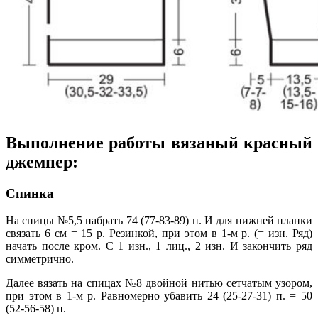
Выполнение работы вязаный красный
джемпер:
Спинка
На спицы №5,5 набрать 74 (77-83-89) п. И для нижней планки
связать 6 см = 15 р. Резинкой, при этом в 1-м р. (= изн. Ряд)
начать после кром. С 1 изн., 1 лиц., 2 изн. И закончить ряд
симметрично.
Далее вязать на спицах №8 двойной нитью сетчатым узором,
при этом в 1-м р. Равномерно убавить 24 (25-27-31) п. = 50
(52-56-58) п.