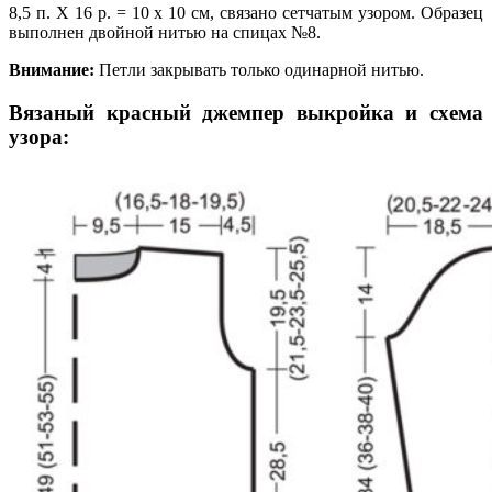
8,5 п. Х 16 р. = 10 х 10 см, связано сетчатым узором. Образец
выполнен двойной нитью на спицах №8.
Внимание:
Петли закрывать только одинарной нитью.
Вязаный красный джемпер выкройка и схема
узора: