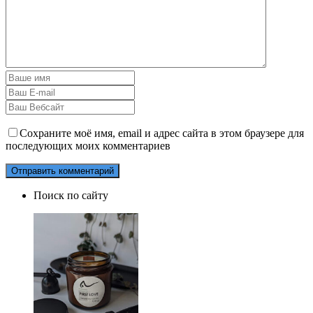
Сохраните моё имя, email и адрес сайта в этом браузере для
последующих моих комментариев
Поиск по сайту