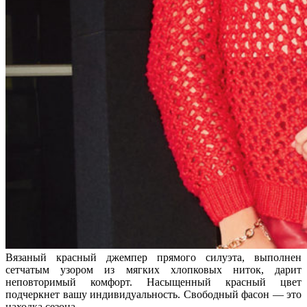
Вязаный красный джемпер прямого силуэта, выполнен
сетчатым узором из мягких хлопковых ниток, дарит
неповторимый комфорт. Насыщенный красный цвет
подчеркнет вашу индивидуальность. Свободный фасон — это
находка сезона.