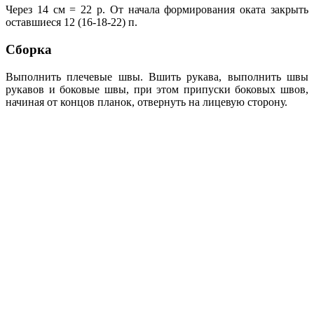
Через 14 см = 22 р. От начала формирования оката закрыть
оставшиеся 12 (16-18-22) п.
Сборка
Выполнить плечевые швы. Вшить рукава, выполнить швы
рукавов и боковые швы, при этом припуски боковых швов,
начиная от концов планок, отвернуть на лицевую сторону.