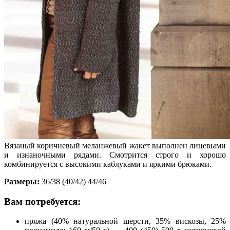
Вязаный коричневый меланжевый жакет выполнен лицевыми
и изнаночными рядами. Смотрится строго и хорошо
комбинируется с высокими каблуками и яркими брюками.
Размеры:
36/38 (40/42) 44/46
Вам потребуется:
пряжа (40% натуральной шерсти, 35% вискозы, 25%