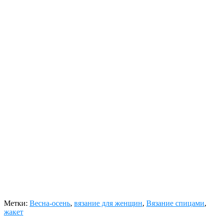
Метки:
Весна-осень
,
вязание для женщин
,
Вязание спицами
,
жакет