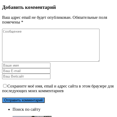
Добавить комментарий
Ваш адрес email не будет опубликован.
Обязательные поля
помечены
*
Сохраните моё имя, email и адрес сайта в этом браузере для
последующих моих комментариев
Поиск по сайту