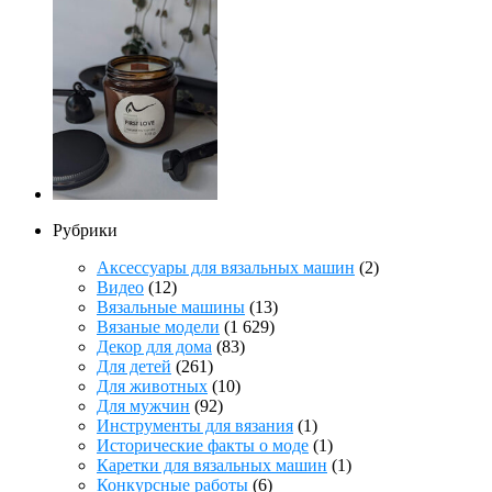
Рубрики
Аксессуары для вязальных машин
(2)
Видео
(12)
Вязальные машины
(13)
Вязаные модели
(1 629)
Декор для дома
(83)
Для детей
(261)
Для животных
(10)
Для мужчин
(92)
Инструменты для вязания
(1)
Исторические факты о моде
(1)
Каретки для вязальных машин
(1)
Конкурсные работы
(6)