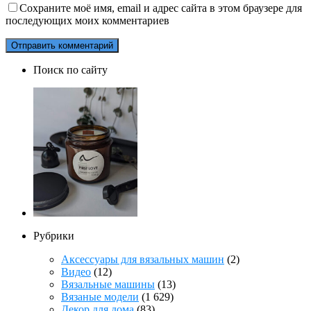
Сохраните моё имя, email и адрес сайта в этом браузере для
последующих моих комментариев
Поиск по сайту
Рубрики
Аксессуары для вязальных машин
(2)
Видео
(12)
Вязальные машины
(13)
Вязаные модели
(1 629)
Декор для дома
(83)