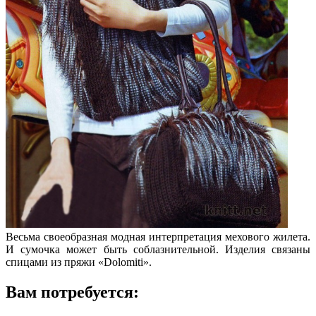
Весьма своеобразная модная интерпретация мехового жилета.
И сумочка может быть соблазнительной. Изделия связаны
спицами из пряжи «Dolomiti».
Вам потребуется: