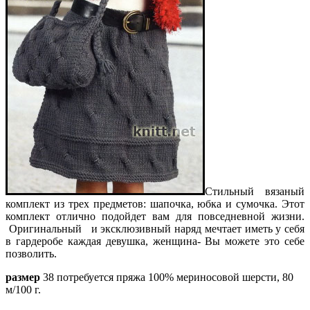
Стильный вязаный
комплект из трех предметов: шапочка, юбка и сумочка. Этот
комплект отлично подойдет вам для повседневной жизни.
Оригинальный и эксклюзивный наряд мечтает иметь у себя
в гардеробе каждая девушка, женщина- Вы можете это себе
позволить.
размер
38 потребуется пряжа 100% мериносовой шерсти, 80
м/100 г.