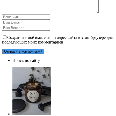
Сохраните моё имя, email и адрес сайта в этом браузере для
последующих моих комментариев
Поиск по сайту