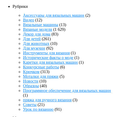
Рубрики
Аксессуары для вязальных машин
(2)
Видео
(12)
Вязальные машины
(13)
Вязаные модели
(1 629)
Декор для дома
(83)
Для детей
(261)
Для животных
(10)
Для мужчин
(92)
Инструменты для вязания
(1)
Исторические факты о моде
(1)
Каретки для вязальных машин
(1)
Конкурсные работы
(6)
Крючком
(313)
Моталки для пряжи
(5)
Новости
(10)
Образцы
(40)
Программное обеспечение для вязальных машин
(1)
пряжа для ручного вязания
(3)
Советы
(21)
Урок по вязанию
(91)