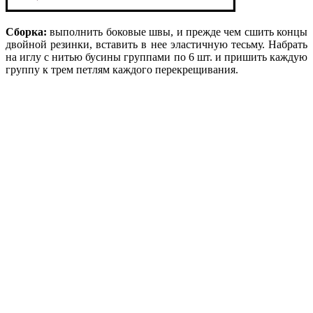
Сборка:
выполнить боковые швы, и прежде чем сшить концы
двойной резинки, вставить в нее эластичную тесьму. Набрать
на иглу с нитью бусины группами по 6 шт. и пришить каждую
группу к трем петлям каждого перекрещивания.