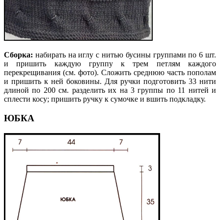
Сборка:
набирать на иглу с нитью бусины группами по 6 шт.
и пришить каждую группу к трем петлям каждого
перекрещивания (см. фото). Сложить среднюю часть пополам
и пришить к ней боковины. Для ручки подготовить 33 нити
длиной по 200 см. разделить их на 3 группы по 11 нитей и
сплести косу; пришить ручку к сумочке и вшить подкладку.
ЮБКА