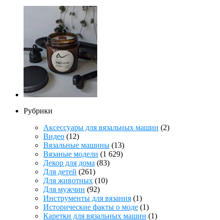
Рубрики
Аксессуары для вязальных машин
(2)
Видео
(12)
Вязальные машины
(13)
Вязаные модели
(1 629)
Декор для дома
(83)
Для детей
(261)
Для животных
(10)
Для мужчин
(92)
Инструменты для вязания
(1)
Исторические факты о моде
(1)
Каретки для вязальных машин
(1)