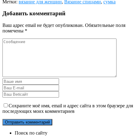
Метки:
вязание для женщин
,
Вязание спицами
,
сумка
Добавить комментарий
Ваш адрес email не будет опубликован.
Обязательные поля
помечены
*
Сохраните моё имя, email и адрес сайта в этом браузере для
последующих моих комментариев
Поиск по сайту