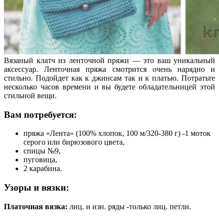
Вязаный клатч из ленточной пряжи — это ваш уникальный
аксессуар. Ленточная пряжа смотрится очень нарядно и
стильно. Подойдет как к джинсам так и к платью. Потратьте
несколько часов времени и вы будете обладательницей этой
стильной вещи.
Вам потребуется:
пряжа «Лента» (100% хлопок, 100 м/320-380 г) -1 моток
серого или бирюзового цвета,
спицы №9,
пуговица,
2 карабина.
Узоры и вязки:
Платочная вязка:
лиц. и изн. ряды -только лиц. петли.