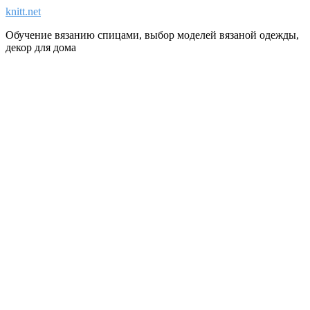
knitt.net
Обучение вязанию спицами, выбор моделей вязаной одежды,
декор для дома