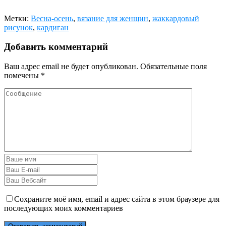
Метки:
Весна-осень
,
вязание для женщин
,
жаккардовый
рисунок
,
кардиган
Добавить комментарий
Ваш адрес email не будет опубликован.
Обязательные поля
помечены
*
Сохраните моё имя, email и адрес сайта в этом браузере для
последующих моих комментариев