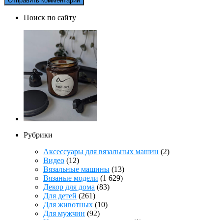
Поиск по сайту
Рубрики
Аксессуары для вязальных машин
(2)
Видео
(12)
Вязальные машины
(13)
Вязаные модели
(1 629)
Декор для дома
(83)
Для детей
(261)
Для животных
(10)
Для мужчин
(92)