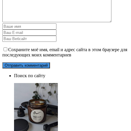
Сохраните моё имя, email и адрес сайта в этом браузере для
последующих моих комментариев
Поиск по сайту