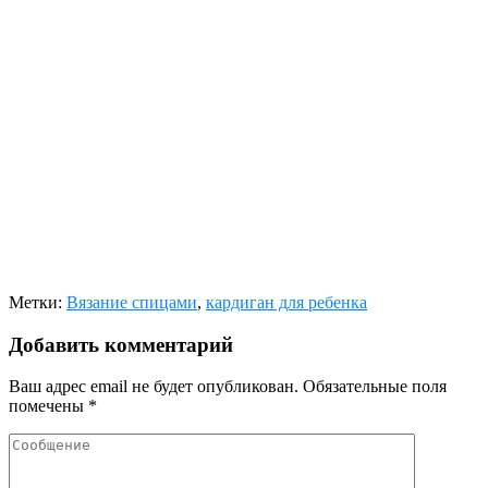
Метки:
Вязание спицами
,
кардиган для ребенка
Добавить комментарий
Ваш адрес email не будет опубликован.
Обязательные поля
помечены
*