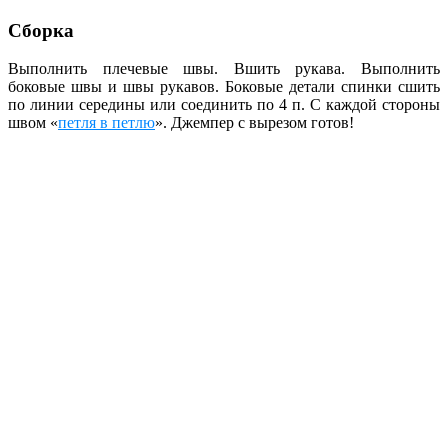
Сборка
Выполнить плечевые швы. Вшить рукава. Выполнить
боковые швы и швы рукавов. Боковые детали спинки сшить
по линии середины или соединить по 4 п. С каждой стороны
швом «
петля в петлю
». Джемпер с вырезом готов!