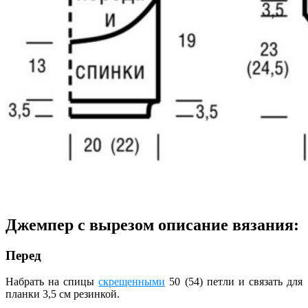
Джемпер с вырезом описание вязания:
Перед
Набрать на спицы
скрещенными
50 (54) петли и связать для
планки 3,5 cм резинкой.