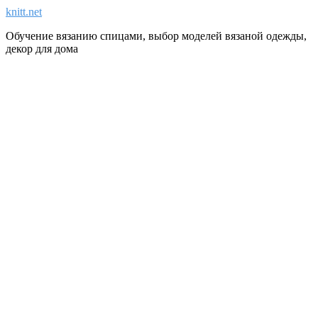
knitt.net
Обучение вязанию спицами, выбор моделей вязаной одежды,
декор для дома