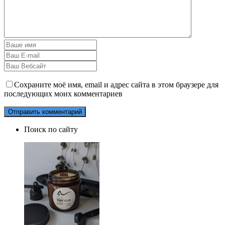
Сохраните моё имя, email и адрес сайта в этом браузере для
последующих моих комментариев
Поиск по сайту