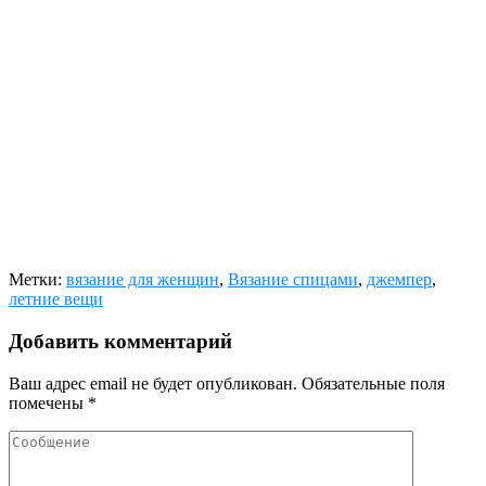
Метки:
вязание для женщин
,
Вязание спицами
,
джемпер
,
летние вещи
Добавить комментарий
Ваш адрес email не будет опубликован.
Обязательные поля
помечены
*