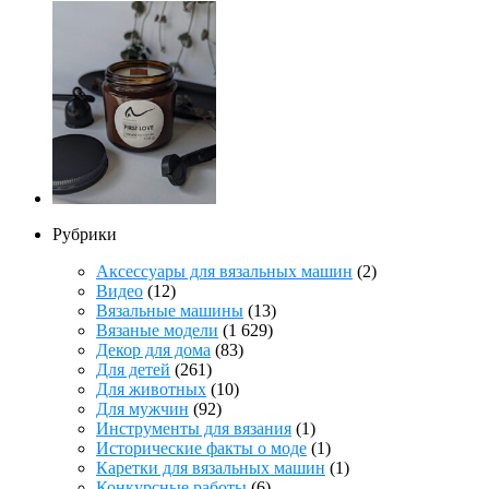
Рубрики
Аксессуары для вязальных машин
(2)
Видео
(12)
Вязальные машины
(13)
Вязаные модели
(1 629)
Декор для дома
(83)
Для детей
(261)
Для животных
(10)
Для мужчин
(92)
Инструменты для вязания
(1)
Исторические факты о моде
(1)
Каретки для вязальных машин
(1)
Конкурсные работы
(6)