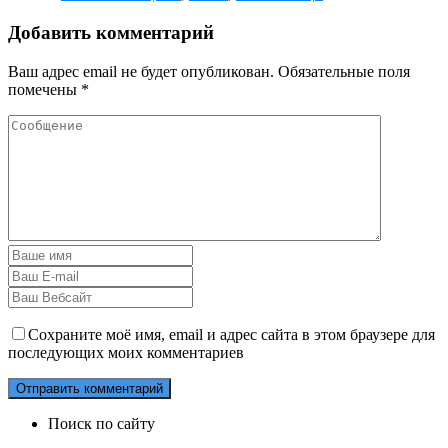
Добавить комментарий
Ваш адрес email не будет опубликован.
Обязательные поля
помечены
*
Сохраните моё имя, email и адрес сайта в этом браузере для
последующих моих комментариев
Поиск по сайту