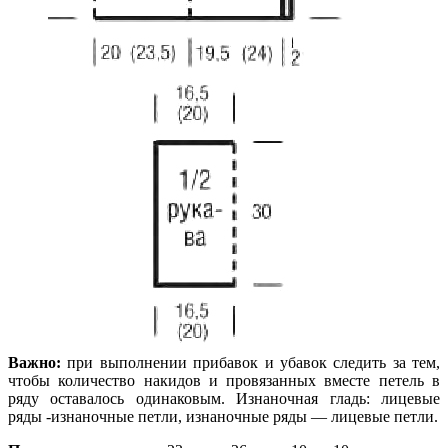
Важно:
при выполнении прибавок и убавок следить за тем,
чтобы количество накидов и провязанных вместе петель в
ряду оставалось одинаковым. Изнаночная гладь: лицевые
ряды -изнаночные петли, изнаночные ряды — лицевые петли.