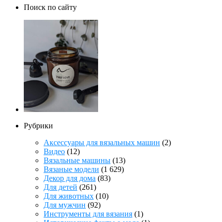
Поиск по сайту
Рубрики
Аксессуары для вязальных машин
(2)
Видео
(12)
Вязальные машины
(13)
Вязаные модели
(1 629)
Декор для дома
(83)
Для детей
(261)
Для животных
(10)
Для мужчин
(92)
Инструменты для вязания
(1)