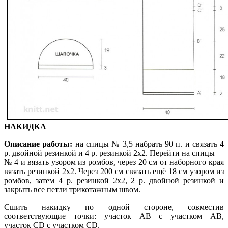
НАКИДКА
Описание работы:
на спицы № 3,5 набрать 90 п. и связать 4
р. двойной резинкой и 4 р. резинкой 2х2. Перейти на спицы
№ 4 и вязать узором из ромбов, через 20 см от наборного края
вязать резинкой 2х2. Через 200 см связать ещё 18 см узором из
ромбов, затем 4 р. резинкой 2х2, 2 р. двойной резинкой и
закрыть все петли трикотажным швом.
Сшить накидку по одной стороне, совместив
соответствующие точки: участок АВ с участком АВ,
участок CD с участком CD.