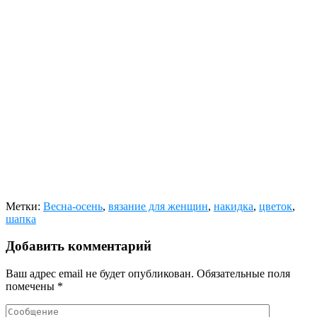
Метки:
Весна-осень
,
вязание для женщин
,
накидка
,
цветок
,
шапка
Добавить комментарий
Ваш адрес email не будет опубликован.
Обязательные поля
помечены
*