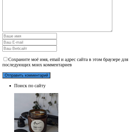
Сохраните моё имя, email и адрес сайта в этом браузере для
последующих моих комментариев
Поиск по сайту