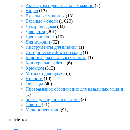
Аксессуары для вязальных машин
(2)
Видео
(12)
Вязальные машины
(13)
Вязаные модели
(1 629)
Декор для дома
(83)
Для детей
(261)
Для животных
(10)
Для мужчин
(92)
Инструменты для вязания
(1)
Исторические факты о моде
(1)
Каретки для вязальных машин
(1)
Конкурсные работы
(6)
Крючком
(313)
Моталки для пряжи
(5)
Новости
(10)
Образцы
(40)
Программное обеспечение для вязальных машин
(1)
пряжа для ручного вязания
(3)
Советы
(21)
Урок по вязанию
(91)
Метки