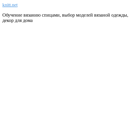
knitt.net
Обучение вязанию спицами, выбор моделей вязаной одежды,
декор для дома