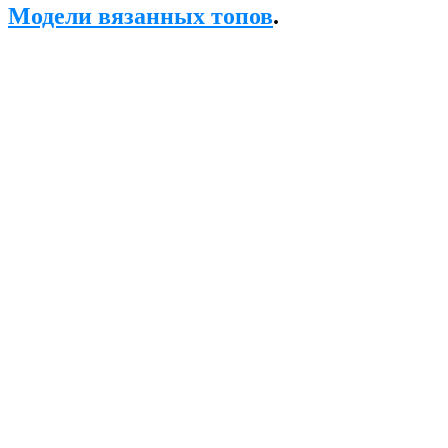
Модели вязанных топов
.