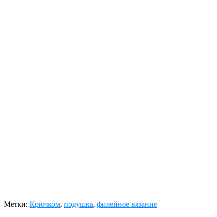
Метки:
Крючком
,
подушка
,
филейное вязание