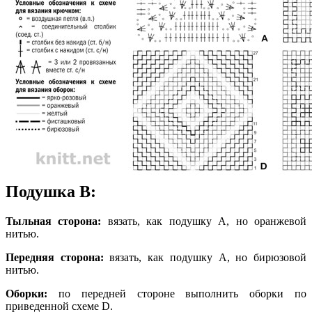
Подушка В:
Тыльная сторона:
вязать, как подушку А, но оранжевой
нитью.
Передняя сторона:
вязать, как подушку А, но бирюзовой
нитью.
Оборки:
по передней стороне выполнить оборки по
приведенной схеме D.