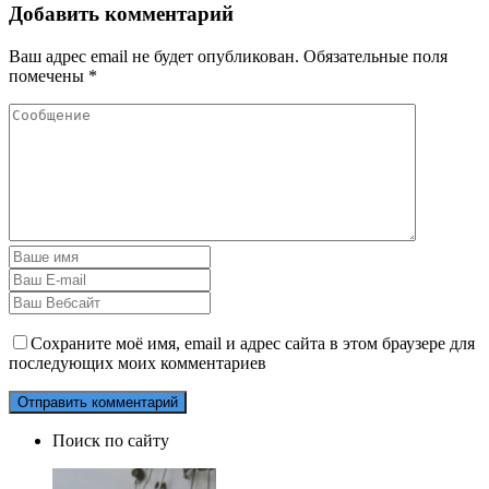
Добавить комментарий
Ваш адрес email не будет опубликован.
Обязательные поля
помечены
*
Сохраните моё имя, email и адрес сайта в этом браузере для
последующих моих комментариев
Поиск по сайту