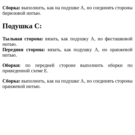
Сборка:
выполнить, как на подушке А, но соединять стороны
бирюзовой нитью.
Подушка С:
Тыльная сторона:
вязать, как подушку А, но фисташковой
нитью.
Передняя сторона:
вязать, как подушку А, но оранжевой
нитью.
Оборки:
по передней стороне выполнить оборки по
приведенной схеме Е.
Сборка:
выполнить, как на подушке А, но соединять стороны
оранжевой нитью.