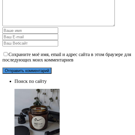
Сохраните моё имя, email и адрес сайта в этом браузере для
последующих моих комментариев
Поиск по сайту