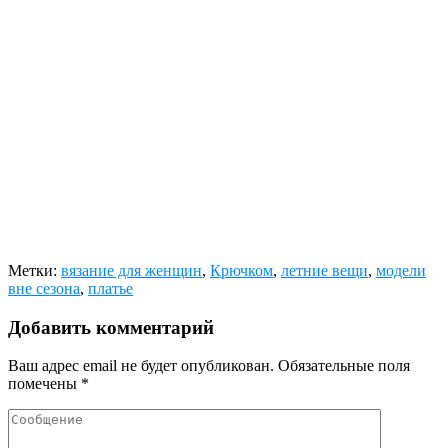
Метки:
вязание для женщин
,
Крючком
,
летние вещи
,
модели
вне сезона
,
платье
Добавить комментарий
Ваш адрес email не будет опубликован.
Обязательные поля
помечены
*