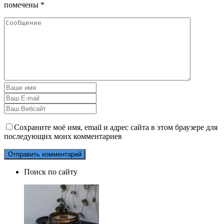
помечены
*
Сохраните моё имя, email и адрес сайта в этом браузере для
последующих моих комментариев
Поиск по сайту