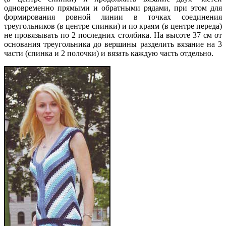
одновременно прямыми и обратными рядами, при этом для
формирования ровной линии в точках соединения
треугольников (в центре спинки) и по краям (в центре переда)
не провязывать по 2 последних столбика. На высоте 37 см от
основания треугольника до вершины разделить вязание на 3
части (спинка и 2 полочки) и вязать каждую часть отдельно.