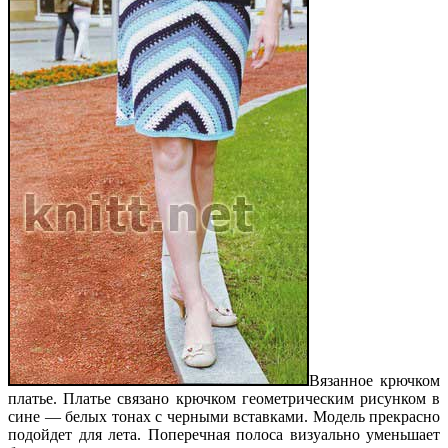
Вязанное крючком
платье. Платье связано крючком геометрическим рисунком в
сине — белых тонах с черными вставками. Модель прекрасно
подойдет для лета. Поперечная полоса визуально уменьшает