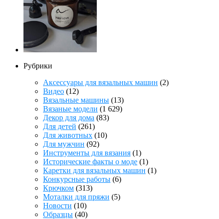
Рубрики
Аксессуары для вязальных машин
(2)
Видео
(12)
Вязальные машины
(13)
Вязаные модели
(1 629)
Декор для дома
(83)
Для детей
(261)
Для животных
(10)
Для мужчин
(92)
Инструменты для вязания
(1)
Исторические факты о моде
(1)
Каретки для вязальных машин
(1)
Конкурсные работы
(6)
Крючком
(313)
Моталки для пряжи
(5)
Новости
(10)
Образцы
(40)