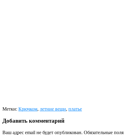
Метки:
Крючком
,
летние вещи
,
платье
Добавить комментарий
Ваш адрес email не будет опубликован.
Обязательные поля