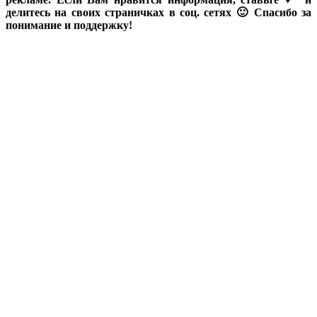
делитесь на своих страничках в соц. сетях 🙂 Спасибо за
понимание и поддержку!