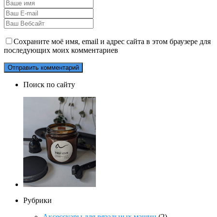
Сохраните моё имя, email и адрес сайта в этом браузере для
последующих моих комментариев
Поиск по сайту
Рубрики
Аксессуары для вязальных машин
(2)