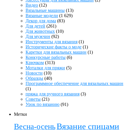
Видео
(12)
Вязальные машины
(13)
Вязаные модели
(1 629)
Декор для дома
(83)
Для детей
(261)
Для животных
(10)
Для мужчин
(92)
Инструменты для вязания
(1)
Исторические факты о моде
(1)
Каретки для вязальных машин
(1)
Конкурсные работы
(6)
Крючком
(313)
Моталки для пряжи
(5)
Новости
(10)
Образцы
(40)
Программное обеспечение для вязальных машин
(1)
пряжа для ручного вязания
(3)
Советы
(21)
Урок по вязанию
(91)
Метки
Вязание спицами
Весна-осень