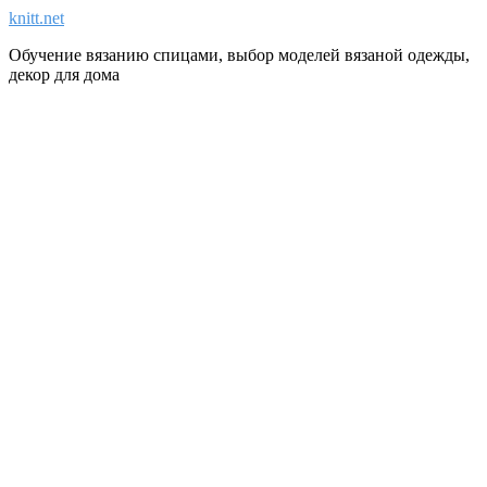
knitt.net
Обучение вязанию спицами, выбор моделей вязаной одежды,
декор для дома