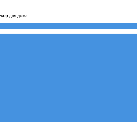
кор для дома