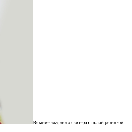
Вязание ажурного свитера с полой резинкой —