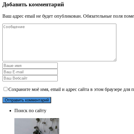
Добавить комментарий
Ваш адрес email не будет опубликован.
Обязательные поля пом
Сохраните моё имя, email и адрес сайта в этом браузере дл
Поиск по сайту