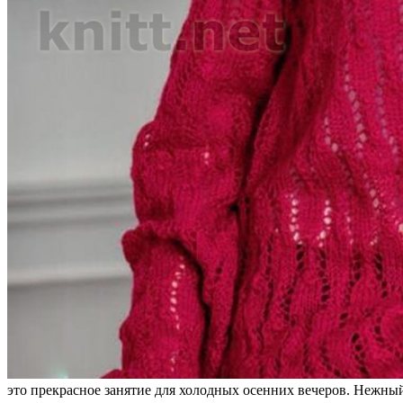
это прекрасное занятие для холодных осенних вечеров. Нежный