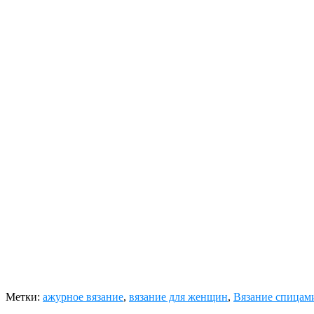
Метки:
ажурное вязание
,
вязание для женщин
,
Вязание спицам