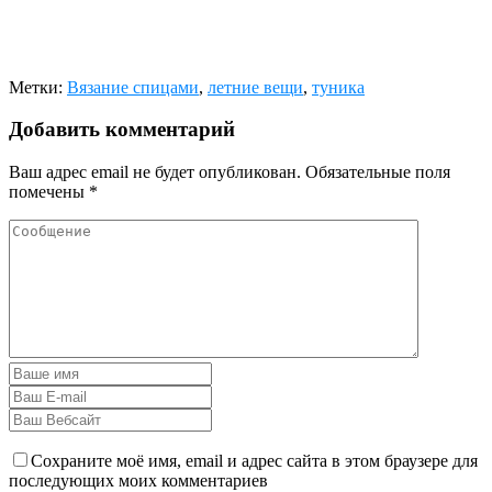
Метки:
Вязание спицами
,
летние вещи
,
туника
Добавить комментарий
Ваш адрес email не будет опубликован.
Обязательные поля
помечены
*
Сохраните моё имя, email и адрес сайта в этом браузере для
последующих моих комментариев