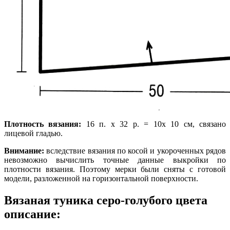
Плотность вязания:
16 п. х 32 р. = 10х 10 см, связано
лицевой гладью.
Внимание:
вследствие вязания по косой и укороченных рядов
невозможно вычислить точные данные выкройки по
плотности вязания. Поэтому мерки были сняты с готовой
модели, разложенной на горизонтальной поверхности.
Вязаная туника серо-голубого цвета
описание: