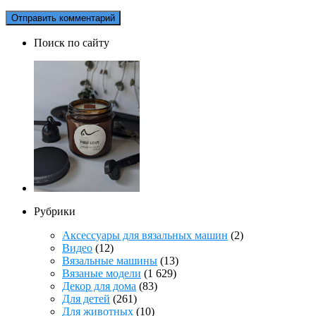
Поиск по сайту
Рубрики
Аксессуары для вязальных машин
(2)
Видео
(12)
Вязальные машины
(13)
Вязаные модели
(1 629)
Декор для дома
(83)
Для детей
(261)
Для животных
(10)